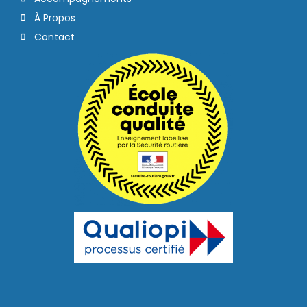
À Propos
Contact