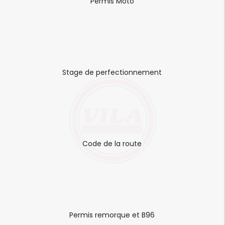
Permis Moto
Stage de perfectionnement
Code de la route
Permis remorque et B96