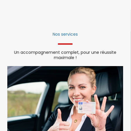
Nos services
Un accompagnement complet, pour une réussite
maximale !