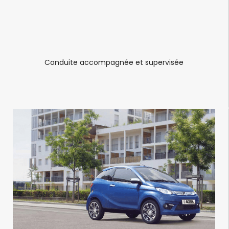
Conduite accompagnée et supervisée