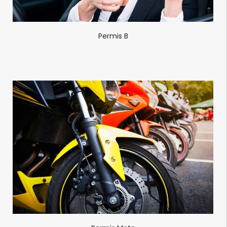
Permis B