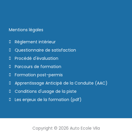
Mentions légales
Règlement intérieur
Questionnaire de satisfaction
Procédé d'évaluation
Parcours de formation
Formation post-permis
Apprentissage Anticipé de la Conduite (AAC)
Conditions d'usage de la piste
Les enjeux de la formation (pdf)
Copyright © 2026 Auto Ecole Vila