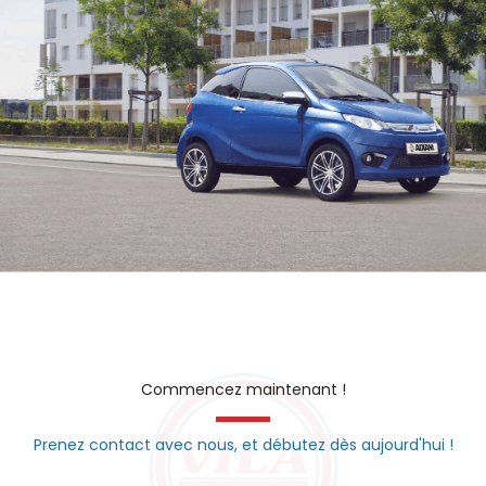
Commencez maintenant !
Prenez contact avec nous, et débutez dès aujourd'hui !