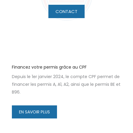
CONTACT
Financez votre permis grâce au CPF
Depuis le 1er janvier 2024, le compte CPF permet de
financer les permis A, A1, A2, ainsi que le permis BE et
B96.
EN SAVOIR PLUS