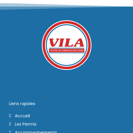
Liens rapides
Accueil
Les Permis
Accompagnements