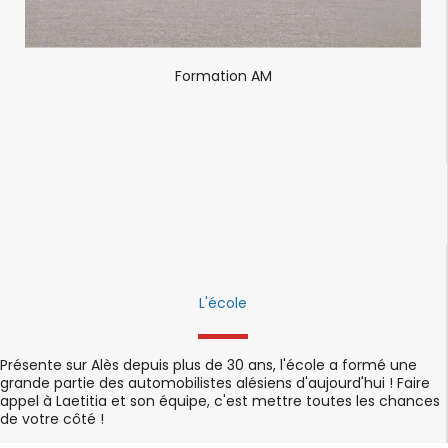
Formation AM
L'école
Présente sur Alès depuis plus de 30 ans, l'école a formé une
grande partie des automobilistes alésiens d'aujourd'hui ! Faire
appel à Laetitia et son équipe, c'est mettre toutes les chances
de votre côté !